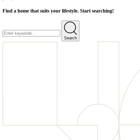
Find a home that suits your lifestyle. Start searching!
Search