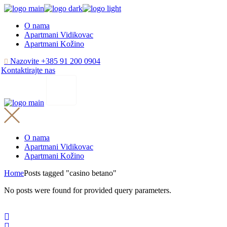
Skip
to
O nama
the
Apartmani Vidikovac
content
Apartmani Kožino
Nazovite +385 91 200 0904
Kontaktirajte nas
O nama
Apartmani Vidikovac
Apartmani Kožino
Home
Posts tagged "casino betano"
No posts were found for provided query parameters.