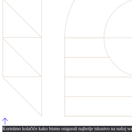
Koristimo kolačiće kako bismo osigurali najbolje iskustvo na našoj web