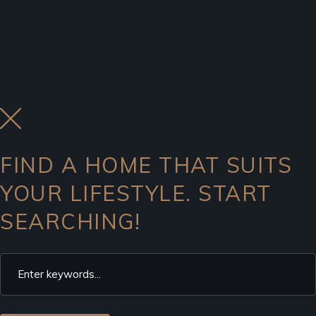
FIND A HOME THAT SUITS
YOUR LIFESTYLE. START
SEARCHING!