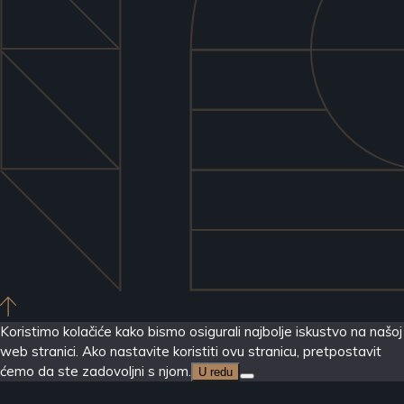
Koristimo kolačiće kako bismo osigurali najbolje iskustvo na našoj
web stranici. Ako nastavite koristiti ovu stranicu, pretpostavit
ćemo da ste zadovoljni s njom.
U redu