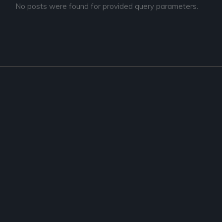
No posts were found for provided query parameters.