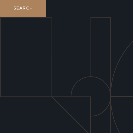
SEARCH