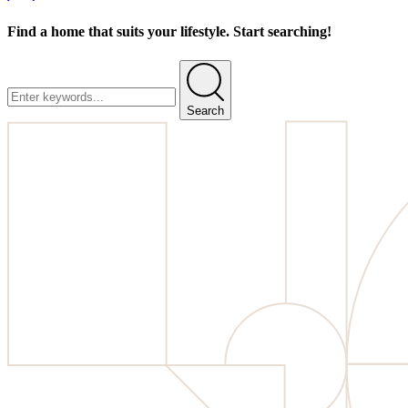
Find a home that suits your lifestyle. Start searching!
Search