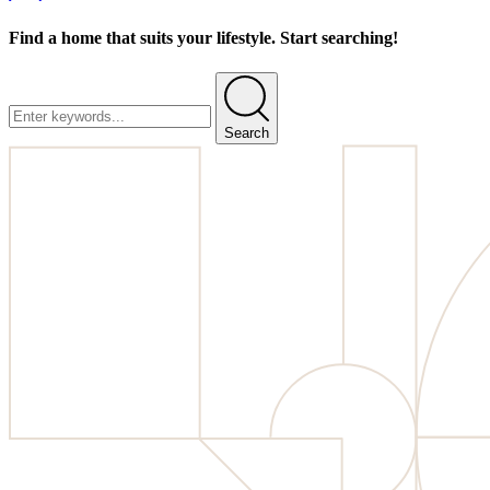
Find a home that suits your lifestyle. Start searching!
Search