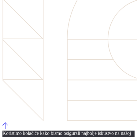
Koristimo kolačiće kako bismo osigurali najbolje iskustvo na našoj