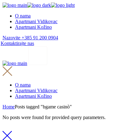
Skip
to
O nama
the
Apartmani Vidikovac
content
Apartmani Kožino
Nazovite +385 91 200 0904
Kontaktirajte nas
O nama
Apartmani Vidikovac
Apartmani Kožino
Home
Posts tagged "bgame casinò"
No posts were found for provided query parameters.