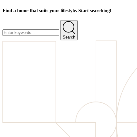
Find a home that suits your lifestyle. Start searching!
Search