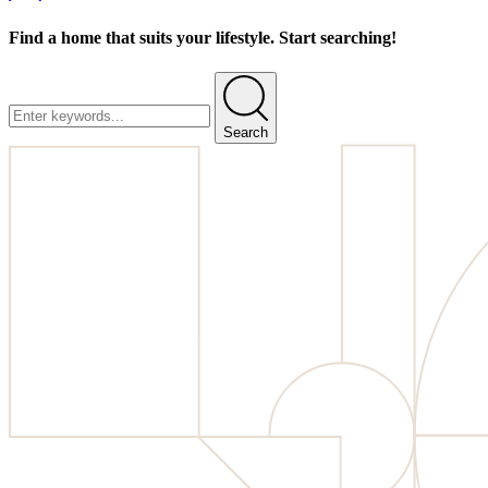
Find a home that suits your lifestyle. Start searching!
Search