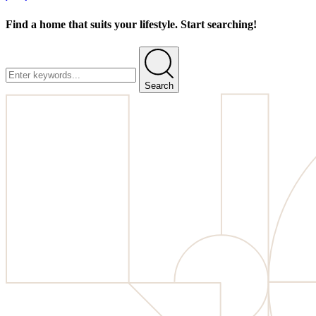
Find a home that suits your lifestyle. Start searching!
Search