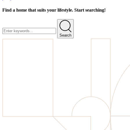
Find a home that suits your lifestyle. Start searching!
Search