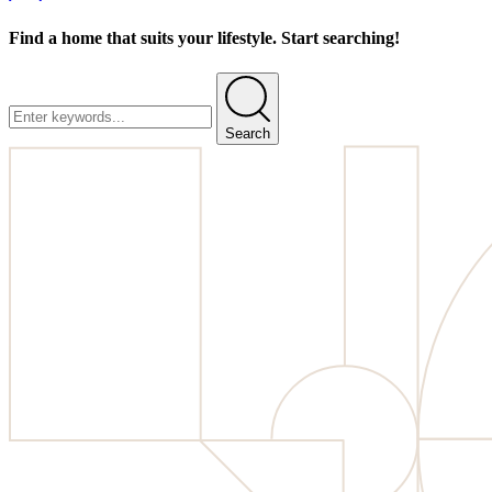
Find a home that suits your lifestyle. Start searching!
Search