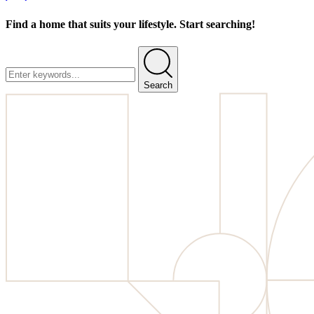
Find a home that suits your lifestyle. Start searching!
Search