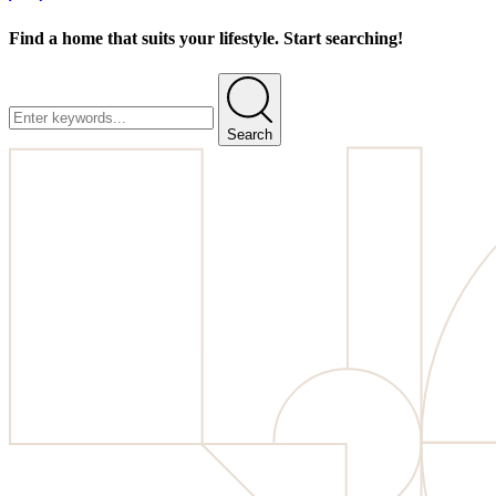
Find a home that suits your lifestyle. Start searching!
Search