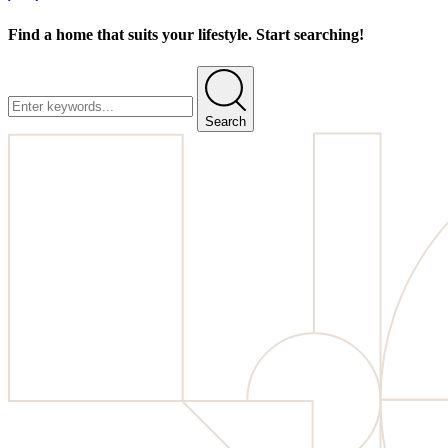
Find a home that suits your lifestyle. Start searching!
Search