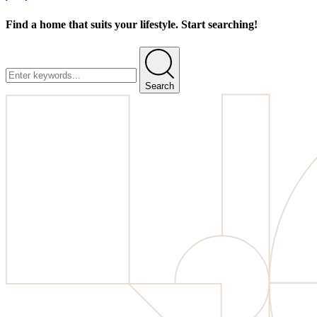
Find a home that suits your lifestyle. Start searching!
Search