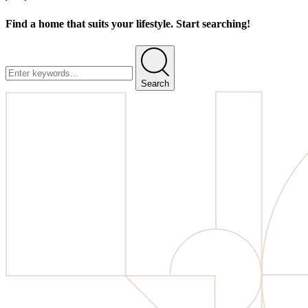
Find a home that suits your lifestyle. Start searching!
Search