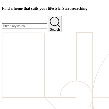
Find a home that suits your lifestyle. Start searching!
Search