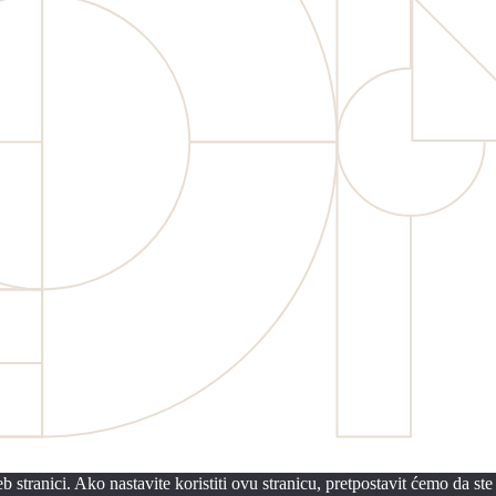
 stranici. Ako nastavite koristiti ovu stranicu, pretpostavit ćemo da ste