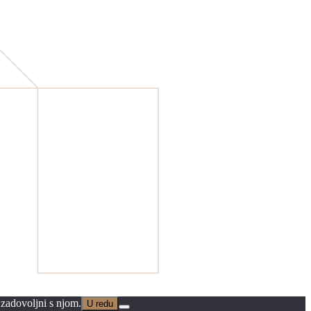
 zadovoljni s njom.
U redu