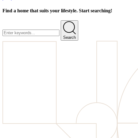
Find a home that suits your lifestyle. Start searching!
Search