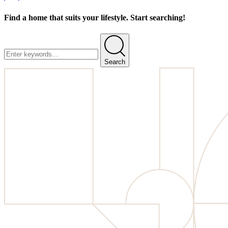
Find a home that suits your lifestyle. Start searching!
Search