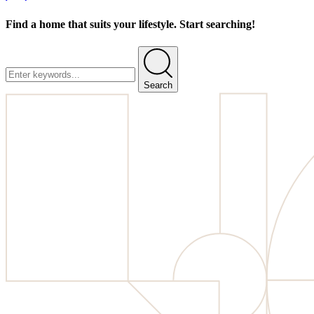
Find a home that suits your lifestyle. Start searching!
Search