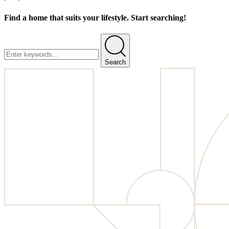
Find a home that suits your lifestyle. Start searching!
Search