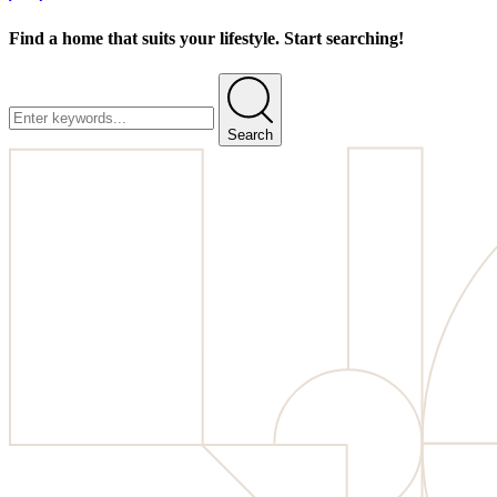
Find a home that suits your lifestyle. Start searching!
Search