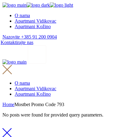
Skip
to
O nama
the
Apartmani Vidikovac
content
Apartmani Kožino
Nazovite +385 91 200 0904
Kontaktirajte nas
O nama
Apartmani Vidikovac
Apartmani Kožino
Home
Mostbet Promo Code 793
No posts were found for provided query parameters.