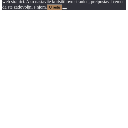
web stranici. Ako nastavite koristiti ovu stranicu, pretpostavit ćemo
da ste zadovoljni s njom.
U redu