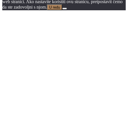
web stranici. Ako nastavite koristiti ovu stranicu, pretpostavit ćemo
da ste zadovoljni s njom.
U redu