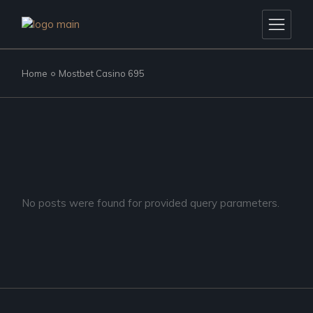
Skip
to
the
content
Home
Mostbet Casino 695
No posts were found for provided query parameters.