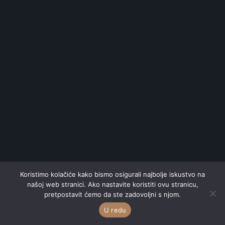
Koristimo kolačiće kako bismo osigurali najbolje iskustvo na
našoj web stranici. Ako nastavite koristiti ovu stranicu,
pretpostavit ćemo da ste zadovoljni s njom.
U redu