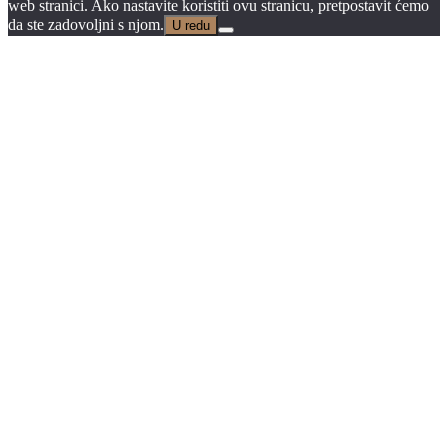
web stranici. Ako nastavite koristiti ovu stranicu, pretpostavit ćemo
da ste zadovoljni s njom.
U redu