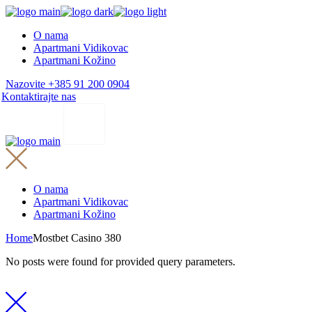
Skip
to
O nama
the
Apartmani Vidikovac
content
Apartmani Kožino
Nazovite +385 91 200 0904
Kontaktirajte nas
O nama
Apartmani Vidikovac
Apartmani Kožino
Home
Mostbet Casino 380
No posts were found for provided query parameters.