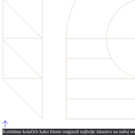
Koristimo kolačiće kako bismo osigurali najbolje iskustvo na našoj web