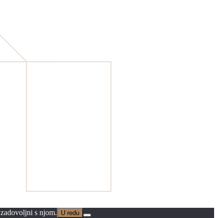
 zadovoljni s njom.
U redu