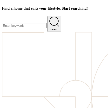
Find a home that suits your lifestyle. Start searching!
Search