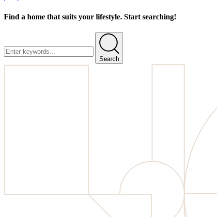
Find a home that suits your lifestyle. Start searching!
Search