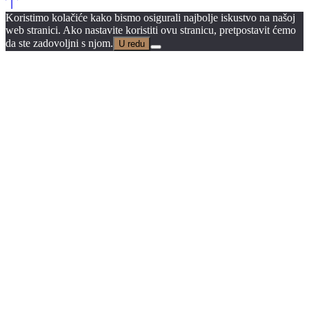
Koristimo kolačiće kako bismo osigurali najbolje iskustvo na našoj
web stranici. Ako nastavite koristiti ovu stranicu, pretpostavit ćemo
da ste zadovoljni s njom.
U redu