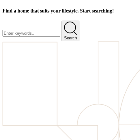
Find a home that suits your lifestyle. Start searching!
Search