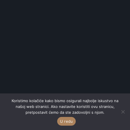
Koristimo kolačiće kako bismo osigurali najbolje iskustvo na
našoj web stranici. Ako nastavite koristiti ovu stranicu,
pretpostavit ćemo da ste zadovoljni s njom.
U redu