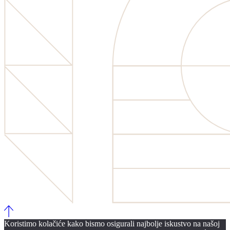
Koristimo kolačiće kako bismo osigurali najbolje iskustvo na našoj