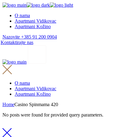
Skip
to
O nama
the
Apartmani Vidikovac
content
Apartmani Kožino
Nazovite +385 91 200 0904
Kontaktirajte nas
O nama
Apartmani Vidikovac
Apartmani Kožino
Home
Casino Spinmama 420
No posts were found for provided query parameters.