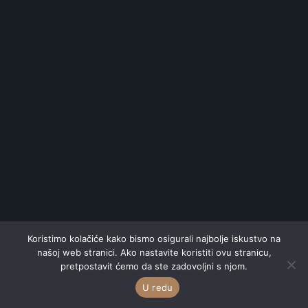
Koristimo kolačiće kako bismo osigurali najbolje iskustvo na
našoj web stranici. Ako nastavite koristiti ovu stranicu,
pretpostavit ćemo da ste zadovoljni s njom.
U redu