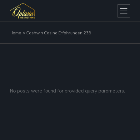
Skip
to
the
content
Home
Cashwin Casino Erfahrungen 238
No posts were found for provided query parameters.