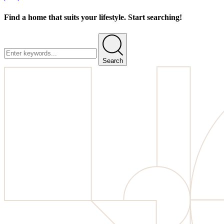
Find a home that suits your lifestyle. Start searching!
Search