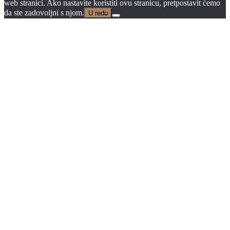
web stranici. Ako nastavite koristiti ovu stranicu, pretpostavit ćemo
da ste zadovoljni s njom.
U redu