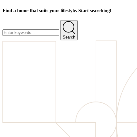
Find a home that suits your lifestyle. Start searching!
Search