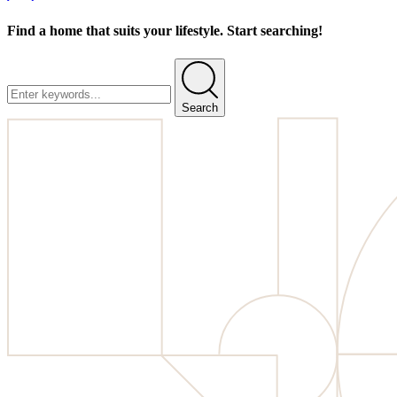
Find a home that suits your lifestyle. Start searching!
Search