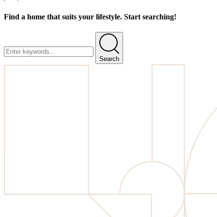
Find a home that suits your lifestyle. Start searching!
Search