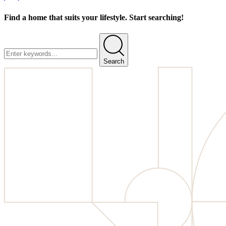
Find a home that suits your lifestyle. Start searching!
Search