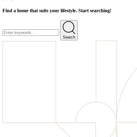
Find a home that suits your lifestyle. Start searching!
Search