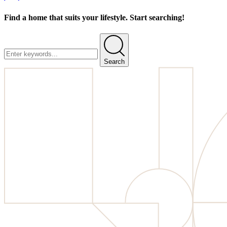
Find a home that suits your lifestyle. Start searching!
Search