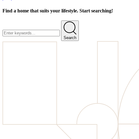
Find a home that suits your lifestyle. Start searching!
Search