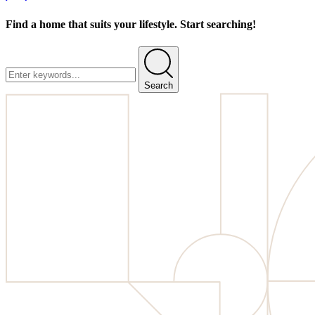
Find a home that suits your lifestyle. Start searching!
Search