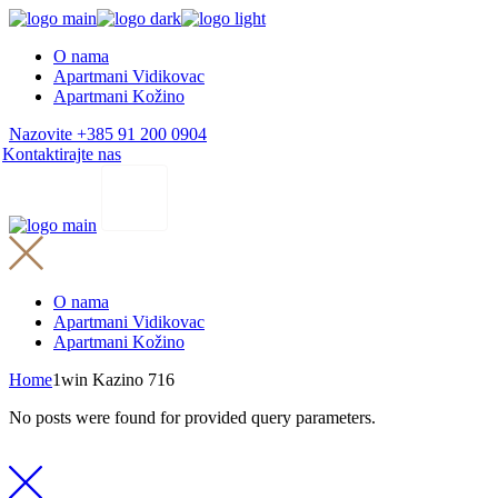
Skip
to
O nama
the
Apartmani Vidikovac
content
Apartmani Kožino
Nazovite +385 91 200 0904
Kontaktirajte nas
O nama
Apartmani Vidikovac
Apartmani Kožino
Home
1win Kazino 716
No posts were found for provided query parameters.