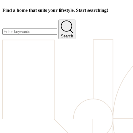
Find a home that suits your lifestyle. Start searching!
Search