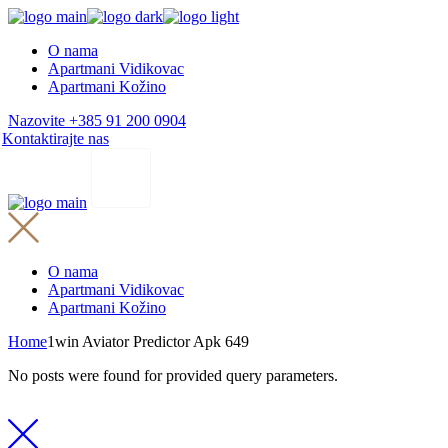
Skip
to
O nama
the
Apartmani Vidikovac
content
Apartmani Kožino
Nazovite +385 91 200 0904
Kontaktirajte nas
O nama
Apartmani Vidikovac
Apartmani Kožino
Home
1win Aviator Predictor Apk 649
No posts were found for provided query parameters.