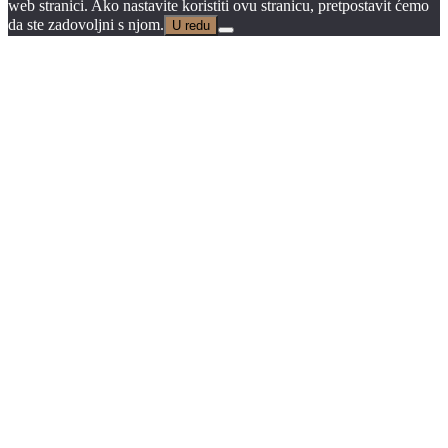
web stranici. Ako nastavite koristiti ovu stranicu, pretpostavit ćemo
da ste zadovoljni s njom.
U redu