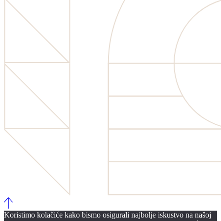
Koristimo kolačiće kako bismo osigurali najbolje iskustvo na našoj