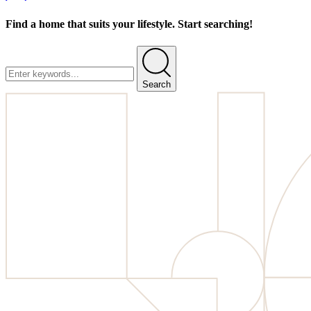
Find a home that suits your lifestyle. Start searching!
Search